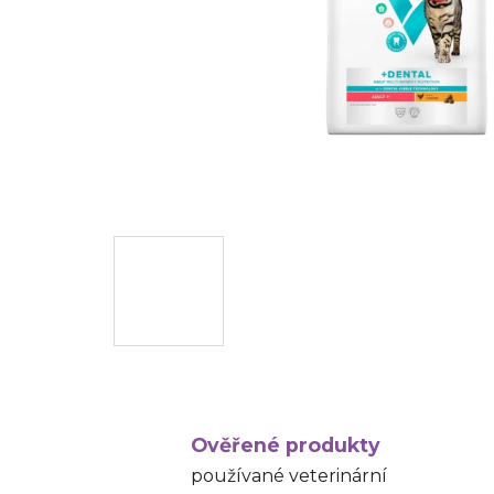
Ověřené produkty
používané veterinární