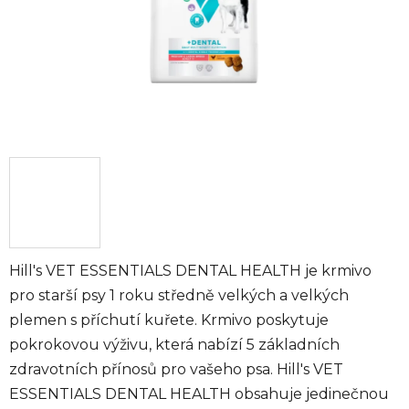
Hill's VET ESSENTIALS DENTAL HEALTH je krmivo
pro starší psy 1 roku středně velkých a velkých
plemen s příchutí kuřete. Krmivo poskytuje
pokrokovou výživu, která nabízí 5 základních
zdravotních přínosů pro vašeho psa. Hill's VET
ESSENTIALS DENTAL HEALTH obsahuje jedinečnou